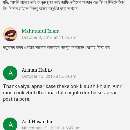
যদি, আপনি রাসেল ভাই ও নুরুল্লাহ ভাই জাফি ভাইয়ের অবদান এর লিং বা টিউটোরিয়াল
লিং দিতেন তাইলে কিন্তু আমার কমেন্টটা কারা লাগতনা
Mahmudul Islam
October 3, 2016 at 11:05 am
নতুনদের জন্য একটাই সমাধান অনলাইন সমস্যা অনলাইন থেকেই নিতে হবে।
Arman Habib
A
October 15, 2016 at 2:04 am
Thanx vaiya. apnar kase theke onk kisu shikhlam. Amr
mneo onk vhul dharona chilo oigulo dur hoise apnar
post ta pore.
Arif Hasan Fu
A
November 19, 2016 at 6:47 pm