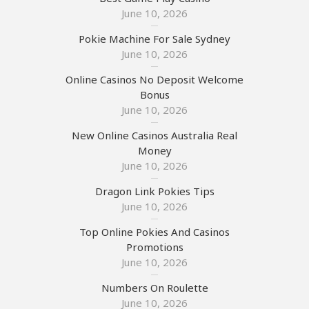
June 10, 2026
Pokie Machine For Sale Sydney
June 10, 2026
Online Casinos No Deposit Welcome
Bonus
June 10, 2026
New Online Casinos Australia Real
Money
June 10, 2026
Dragon Link Pokies Tips
June 10, 2026
Top Online Pokies And Casinos
Promotions
June 10, 2026
Numbers On Roulette
June 10, 2026