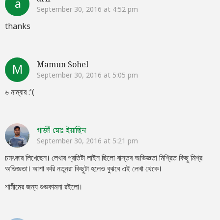
a
September 30, 2016 at 4:52 pm
thanks
Mamun Sohel
M
September 30, 2016 at 5:05 pm
৬ নাম্বার :'(
গাজী মোঃ ইয়াছিন
September 30, 2016 at 5:21 pm
চমৎকার লিখেছেন। লেখার প্রতিটা লাইন ছিলো বাস্তব অভিজ্ঞতা মিশ্রিত কিছু মিশ্র
অভিজ্ঞতা। আশা করি নতুনরা কিছুটা হলেও বুঝবে এই লেখা থেকে।
শামীমের জন্য শুভকামনা রইলো।