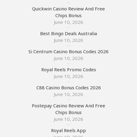
Quickwin Casino Review And Free
Chips Bonus
June 10, 2026
Best Bingo Deals Australia
June 10, 2026
Si Centrum Casino Bonus Codes 2026
June 10, 2026
Royal Reels Promo Codes
June 10, 2026
C88 Casino Bonus Codes 2026
June 10, 2026
Postepay Casino Review And Free
Chips Bonus
June 10, 2026
Royal Reels App