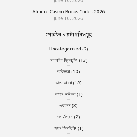
June 10, 2026
Almere Casino Bonus Codes 2026
June 10, 2026
পোষ্টের ক্যাটাগরিসমূহ
Uncategorized
(2)
অনলাইন ফ্রিলান্সিং
(13)
অভিজ্ঞতা
(10)
আত্নভাবনা
(18)
আমার আইডল
(1)
এডসেন্স
(3)
ওয়ার্ডপ্রেস
(2)
ওয়েব ডিজাইনিং
(1)