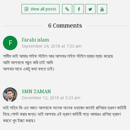
View all posts
6 Comments
Farabi islam
F
September 24, 2018 at 7:33 am
শামীম ভাই আমার লাইফ স্টাইল আর আপনার লাইফ স্টাইল হুবহুব ম্যাচ করেছে
আমি আপনাকে পছন্দ করি তাই আমি
আপনার সাথে একটু কথা বলতে চাই।
SMN ZAMAN
December 12, 2018 at 5:23 am
ভাই সত্যি কি এত মজা। আপনাকে অনেক অনেক ধন্যবাদ জানাই রাশিয়ার ভ্রমণ কাহিনী
নিয়ে পোস্ট করার জন্য। ভাই আপনার এই ভ্রমণ কাহিনী পড়ে আমারও রাশিয়া ভ্রমণ
করতে খুব ইচ্ছা করছে।