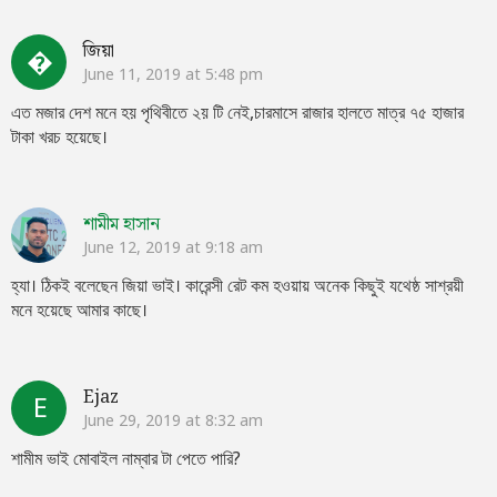
জিয়া
�
June 11, 2019 at 5:48 pm
এত মজার দেশ মনে হয় পৃথিবীতে ২য় টি নেই,চারমাসে রাজার হালতে মাত্র ৭৫ হাজার
টাকা খরচ হয়েছে।
শামীম হাসান
June 12, 2019 at 9:18 am
হ্যা। ঠিকই বলেছেন জিয়া ভাই। কারেন্সী রেট কম হওয়ায় অনেক কিছুই যথেষ্ঠ সাশ্রয়ী
মনে হয়েছে আমার কাছে।
Ejaz
E
June 29, 2019 at 8:32 am
শামীম ভাই মোবাইল নাম্বার টা পেতে পারি?