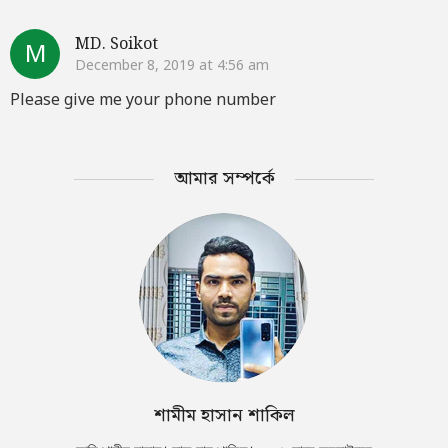
MD. Soikot
M
December 8, 2019 at 4:56 am
Please give me your phone number
আমার সম্পর্কে
শামীম হাসান শাকিল