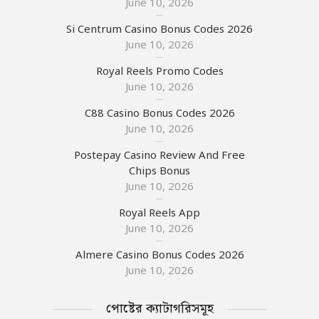
June 10, 2026
Si Centrum Casino Bonus Codes 2026
June 10, 2026
Royal Reels Promo Codes
June 10, 2026
C88 Casino Bonus Codes 2026
June 10, 2026
Postepay Casino Review And Free
Chips Bonus
June 10, 2026
Royal Reels App
June 10, 2026
Almere Casino Bonus Codes 2026
June 10, 2026
পোষ্টের ক্যাটাগরিসমূহ