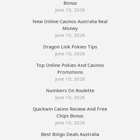
Bonus
June 10, 2026
New Online Casinos Australia Real
Money
June 10, 2026
Dragon Link Pokies Tips
June 10, 2026
Top Online Pokies And Casinos
Promotions
June 10, 2026
Numbers On Roulette
June 10, 2026
Quickwin Casino Review And Free
Chips Bonus
June 10, 2026
Best Bingo Deals Australia