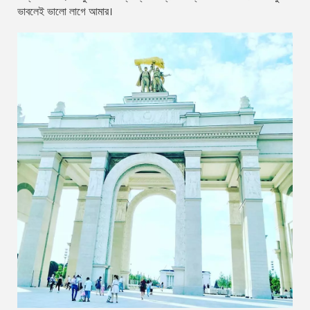
ভাবলেই ভালো লাগে আমার।