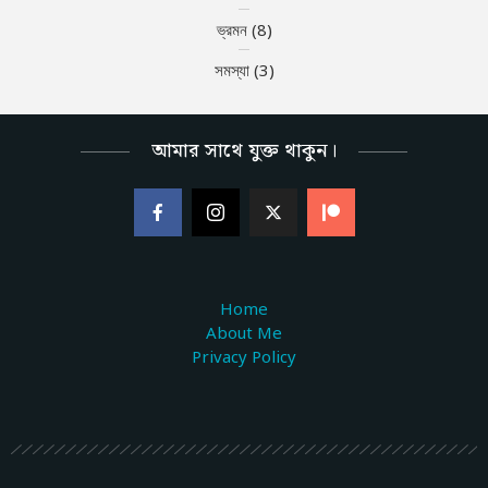
ভ্রমন
(8)
সমস্যা
(3)
আমার সাথে যুক্ত থাকুন।
Home
About Me
Privacy Policy