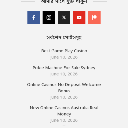
আমার সাথে যুক্ত থাকুন
সর্বশেষ পোষ্টসমূহ
Best Game Play Casino
June 10, 2026
Pokie Machine For Sale Sydney
June 10, 2026
Online Casinos No Deposit Welcome
Bonus
June 10, 2026
New Online Casinos Australia Real
Money
June 10, 2026