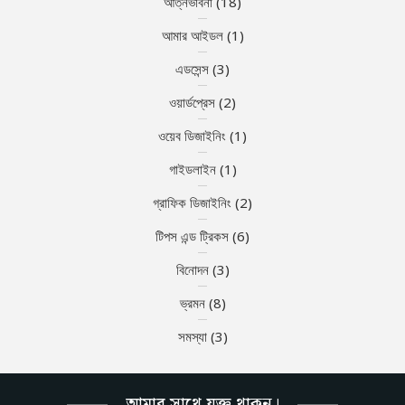
আত্নভাবনা
(18)
আমার আইডল
(1)
এডসেন্স
(3)
ওয়ার্ডপ্রেস
(2)
ওয়েব ডিজাইনিং
(1)
গাইডলাইন
(1)
গ্রাফিক ডিজাইনিং
(2)
টিপস এন্ড ট্রিকস
(6)
বিনোদন
(3)
ভ্রমন
(8)
সমস্যা
(3)
আমার সাথে যুক্ত থাকুন।