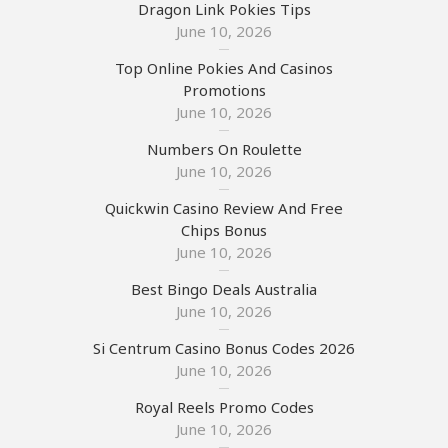
Dragon Link Pokies Tips
June 10, 2026
Top Online Pokies And Casinos
Promotions
June 10, 2026
Numbers On Roulette
June 10, 2026
Quickwin Casino Review And Free
Chips Bonus
June 10, 2026
Best Bingo Deals Australia
June 10, 2026
Si Centrum Casino Bonus Codes 2026
June 10, 2026
Royal Reels Promo Codes
June 10, 2026