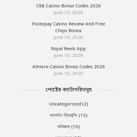
C88 Casino Bonus Codes 2026
June 10, 2026
Postepay Casino Review And Free
Chips Bonus
June 10, 2026
Royal Reels App
June 10, 2026
Almere Casino Bonus Codes 2026
June 10, 2026
পোষ্টের ক্যাটাগরিসমূহ
Uncategorized
(2)
অনলাইন ফ্রিলান্সিং
(13)
অভিজ্ঞতা
(10)