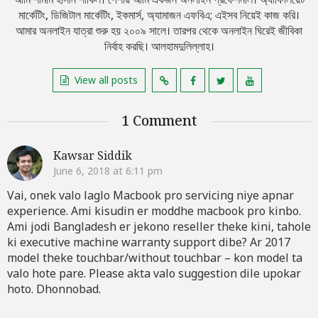
মার্কেটিং, ডিজিটাল মার্কেটিং, ইকমার্স, অ্যামাজন এফবিএ; এইসব নিয়েই কাজ করি।
আমার অনলাইন যাত্রা শুরু হয় ২০০৯ সালে। তারপর থেকে অনলাইন ঘিরেই জীবিকা
নির্বাহ করছি। আলহামদুলিল্লাহ।
View all posts
1 Comment
Kawsar Siddik
June 6, 2018 at 6:11 pm
Vai, onek valo laglo Macbook pro servicing niye apnar
experience. Ami kisudin er moddhe macbook pro kinbo.
Ami jodi Bangladesh er jekono reseller theke kini, tahole
ki executive machine warranty support dibe? Ar 2017
model theke touchbar/without touchbar – kon model ta
valo hote pare. Please akta valo suggestion dile upokar
hoto. Dhonnobad.