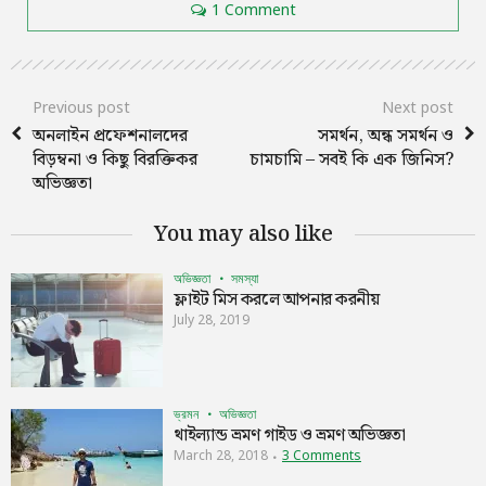
1 Comment
Previous post
Next post
অনলাইন প্রফেশনালদের
সমর্থন, অন্ধ সমর্থন ও
বিড়ম্বনা ও কিছু বিরক্তিকর
চামচামি – সবই কি এক জিনিস?
অভিজ্ঞতা
You may also like
অভিজ্ঞতা
সমস্যা
ফ্লাইট মিস করলে আপনার করনীয়
July 28, 2019
ভ্রমন
অভিজ্ঞতা
থাইল্যান্ড ভ্রমণ গাইড ও ভ্রমণ অভিজ্ঞতা
March 28, 2018
3 Comments